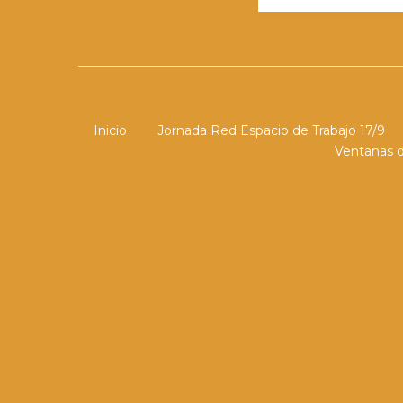
Inicio
Jornada Red Espacio de Trabajo 17/9
Ventanas d