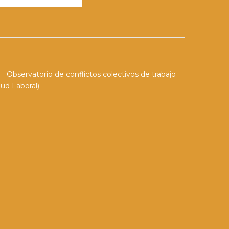
Observatorio de conflictos colectivos de trabajo
ud Laboral)