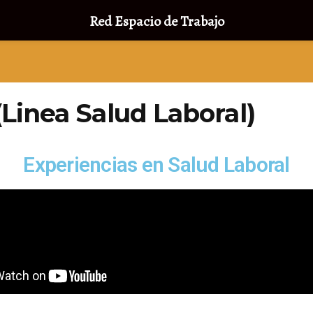
Red Espacio de Trabajo
Linea Salud Laboral)
Experiencias en Salud Laboral