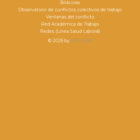
Bitácoras
Observatorio de conflictos colectivos de trabajo
Ventanas del conflicto
Red Académica de Trabajo
Redes (Linea Salud Laboral)
© 2025 by
EPSILON