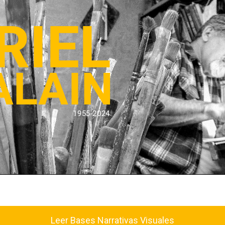
Leer Bases Narrativas Visuales