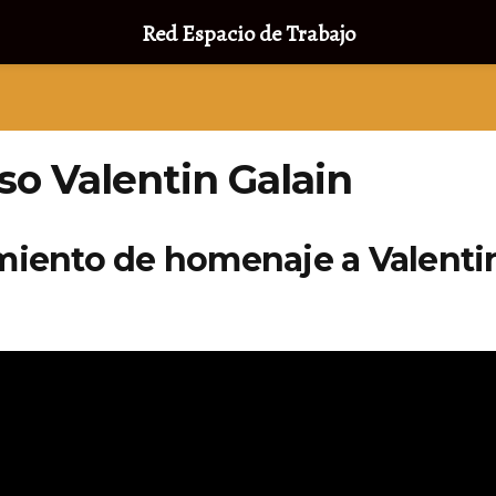
Red Espacio de Trabajo
so Valentin Galain
iento de homenaje a Valenti